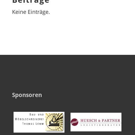
Keine Einträge.
Sponsoren