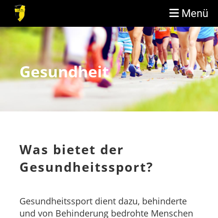
Menü
Gesundheit
Was bietet der
Gesundheitssport?
Gesundheitssport dient dazu, behinderte
und von Behinderung bedrohte Menschen