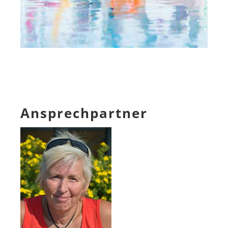
Ansprechpartner