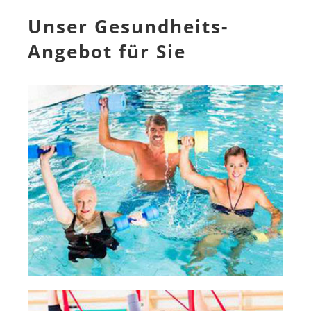
Unser Gesundheits-
Angebot für Sie