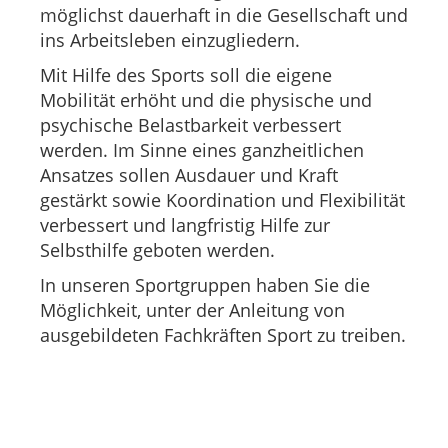
möglichst dauerhaft in die Gesellschaft und
ins Arbeitsleben einzugliedern.
Mit Hilfe des Sports soll die eigene
Mobilität erhöht und die physische und
psychische Belastbarkeit verbessert
werden. Im Sinne eines ganzheitlichen
Ansatzes sollen Ausdauer und Kraft
gestärkt sowie Koordination und Flexibilität
verbessert und langfristig Hilfe zur
Selbsthilfe geboten werden.
In unseren Sportgruppen haben Sie die
Möglichkeit, unter der Anleitung von
ausgebildeten Fachkräften Sport zu treiben.