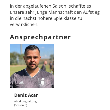
In der abgelaufenen Saison schaffte es
unsere sehr junge Mannschaft den Aufstieg
in die nächst höhere Spielklasse zu
verwirklichen.
Ansprechpartner
Deniz Acar
Abteilungsleitung
(Senioren)