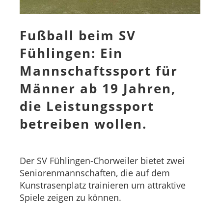
Fußball beim SV
Fühlingen: Ein
Mannschaftssport für
Männer ab 19 Jahren,
die Leistungssport
betreiben wollen.
Der SV Fühlingen-Chorweiler bietet zwei
Seniorenmannschaften, die auf dem
Kunstrasenplatz trainieren um attraktive
Spiele zeigen zu können.