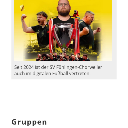
Seit 2024 ist der SV Fühlingen-Chorweiler
auch im digitalen Fußball vertreten.
Gruppen