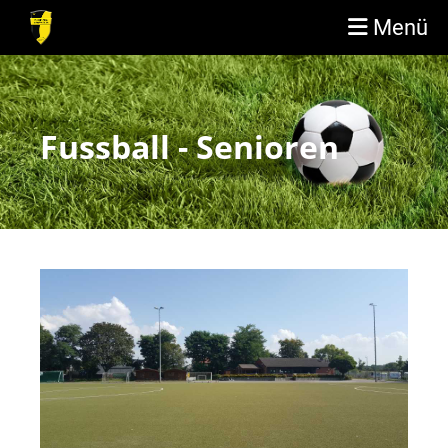
Menü
Fussball - Senioren