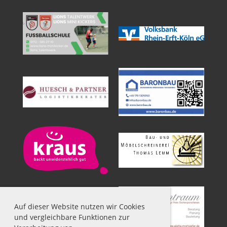
Auf dieser Website nutzen wir Cookies
und vergleichbare Funktionen zur