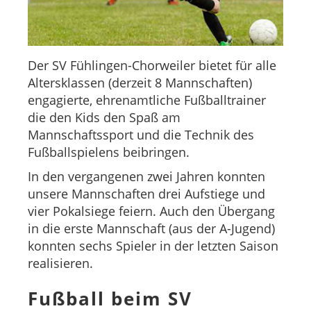
Der SV Fühlingen-Chorweiler bietet für alle
Altersklassen (derzeit 8 Mannschaften)
engagierte, ehrenamtliche Fußballtrainer
die den Kids den Spaß am
Mannschaftssport und die Technik des
Fußballspielens beibringen.
In den vergangenen zwei Jahren konnten
unsere Mannschaften drei Aufstiege und
vier Pokalsiege feiern. Auch den Übergang
in die erste Mannschaft (aus der A-Jugend)
konnten sechs Spieler in der letzten Saison
realisieren.
Fußball beim SV