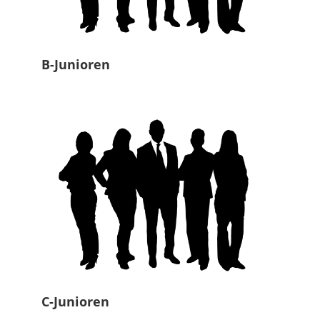
B-Junioren
C-Junioren