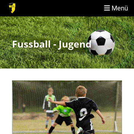
Menü
Fussball - Jugend