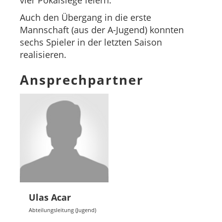
vier Pokalsiege feiern.
Auch den Übergang in die erste
Mannschaft (aus der A-Jugend) konnten
sechs Spieler in der letzten Saison
realisieren.
Ansprechpartner
Ulas Acar
Abteilungsleitung (Jugend)