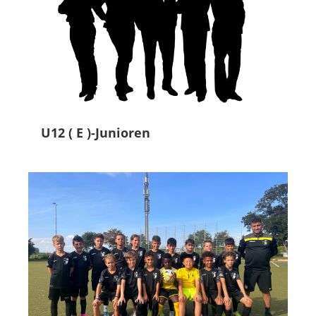
U12 ( E )-Junioren