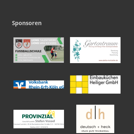
Sponsoren