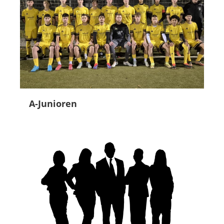
A-Junioren