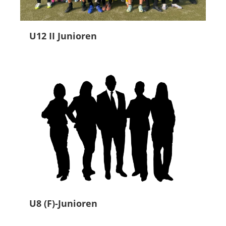
U12 II Junioren
U8 (F)-Junioren