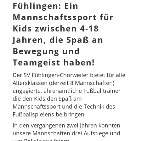
Fühlingen: Ein
Mannschaftssport für
Kids zwischen 4-18
Jahren, die Spaß an
Bewegung und
Teamgeist haben!
Der SV Fühlingen-Chorweiler bietet für alle
Altersklassen (derzeit 8 Mannschaften)
engagierte, ehrenamtliche Fußballtrainer
die den Kids den Spaß am
Mannschaftssport und die Technik des
Fußballspielens beibringen.
In den vergangenen zwei Jahren konnten
unsere Mannschaften drei Aufstiege und