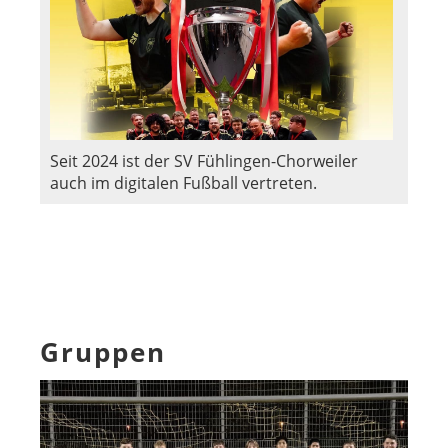
Seit 2024 ist der SV Fühlingen-Chorweiler
auch im digitalen Fußball vertreten.
Gruppen