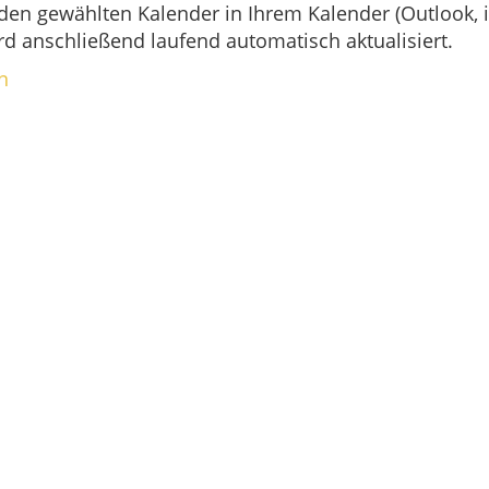
 den gewählten Kalender in Ihrem Kalender (Outlook, i
d anschließend laufend automatisch aktualisiert.
n