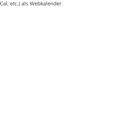
Cal, etc.) als Webkalender