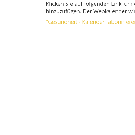
Klicken Sie auf folgenden Link, um
hinzuzufügen. Der Webkalender wir
"Gesundheit - Kalender" abonniere