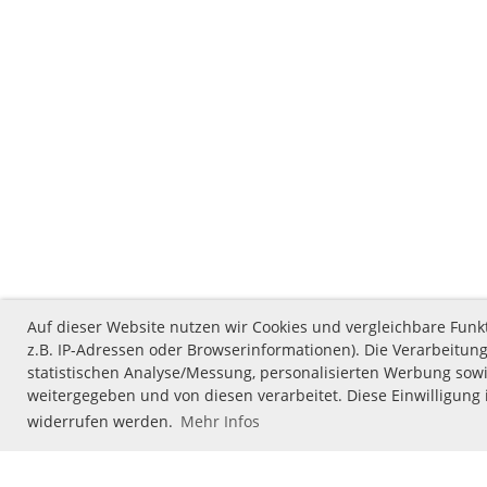
Auf dieser Website nutzen wir Cookies und vergleichbare Fu
z.B. IP-Adressen oder Browserinformationen). Die Verarbeitung
statistischen Analyse/Messung, personalisierten Werbung sowi
weitergegeben und von diesen verarbeitet. Diese Einwilligung i
widerrufen werden.
Mehr Infos