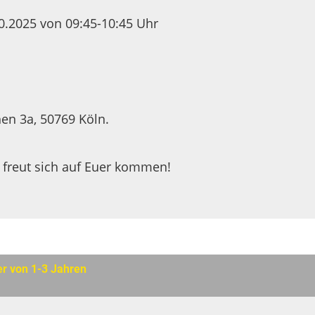
.2025 von 09:45-10:45 Uhr
en 3a, 50769 Köln.
 freut sich auf Euer kommen!
er von 1-3 Jahren