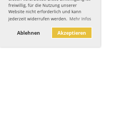
freiwillig, für die Nutzung unserer
Website nicht erforderlich und kann
jederzeit widerrufen werden.
Mehr Infos
Ablehnen
Akzeptieren
Sponsoren