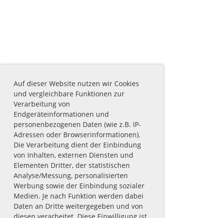
Auf dieser Website nutzen wir Cookies
und vergleichbare Funktionen zur
Verarbeitung von
Endgeräteinformationen und
personenbezogenen Daten (wie z.B. IP-
Adressen oder Browserinformationen).
Die Verarbeitung dient der Einbindung
von Inhalten, externen Diensten und
Elementen Dritter, der statistischen
Analyse/Messung, personalisierten
Werbung sowie der Einbindung sozialer
Medien. Je nach Funktion werden dabei
Daten an Dritte weitergegeben und von
diesen verarbeitet. Diese Einwilligung ist