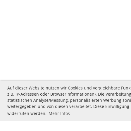
Auf dieser Website nutzen wir Cookies und vergleichbare Fu
z.B. IP-Adressen oder Browserinformationen). Die Verarbeitung
statistischen Analyse/Messung, personalisierten Werbung sowi
weitergegeben und von diesen verarbeitet. Diese Einwilligung i
widerrufen werden.
Mehr Infos