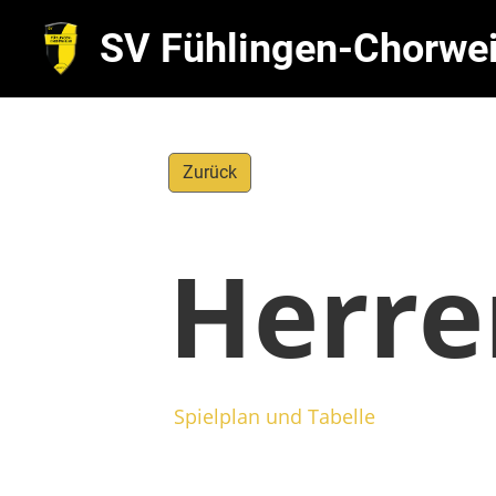
SV Fühlingen-Chorwei
Zurück
Herren
Spielplan und Tabelle