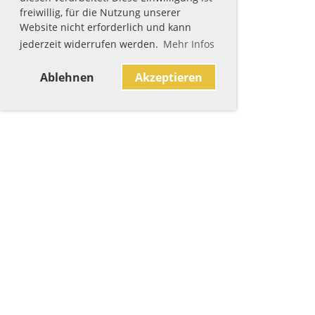
freiwillig, für die Nutzung unserer
Website nicht erforderlich und kann
jederzeit widerrufen werden.
Mehr Infos
Ablehnen
Akzeptieren
Sponsoren