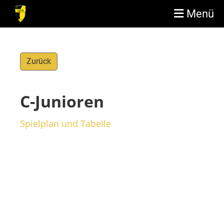
Menü
Zurück
C-Junioren
Spielplan und Tabelle