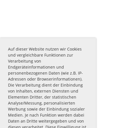
Auf dieser Website nutzen wir Cookies
und vergleichbare Funktionen zur
Verarbeitung von
Endgeräteinformationen und
personenbezogenen Daten (wie z.B. IP-
Adressen oder Browserinformationen).
Die Verarbeitung dient der Einbindung
von Inhalten, externen Diensten und
Elementen Dritter, der statistischen
Analyse/Messung, personalisierten
Werbung sowie der Einbindung sozialer
Medien. Je nach Funktion werden dabei
Daten an Dritte weitergegeben und von
diesen verarbeitet. Diese Einwilligung ist