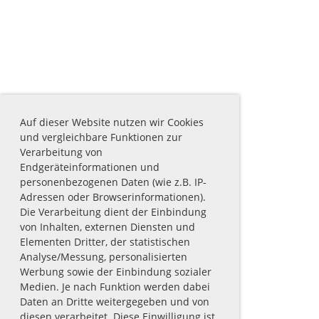
Auf dieser Website nutzen wir Cookies
und vergleichbare Funktionen zur
Verarbeitung von
Endgeräteinformationen und
personenbezogenen Daten (wie z.B. IP-
Adressen oder Browserinformationen).
Die Verarbeitung dient der Einbindung
von Inhalten, externen Diensten und
Elementen Dritter, der statistischen
Analyse/Messung, personalisierten
Werbung sowie der Einbindung sozialer
Medien. Je nach Funktion werden dabei
Daten an Dritte weitergegeben und von
diesen verarbeitet. Diese Einwilligung ist