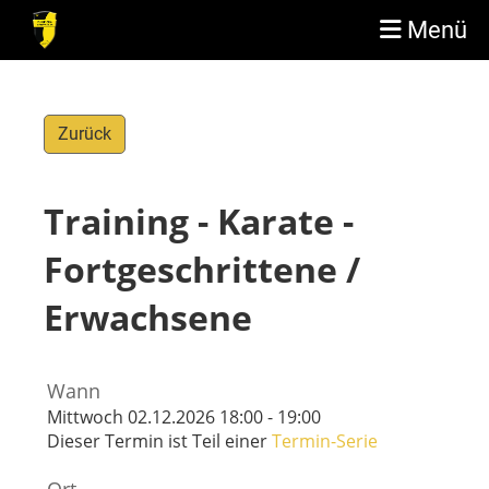
Menü
Zurück
Training - Karate -
Fortgeschrittene /
Erwachsene
Wann
Mittwoch 02.12.2026 18:00 - 19:00
Dieser Termin ist Teil einer
Termin-Serie