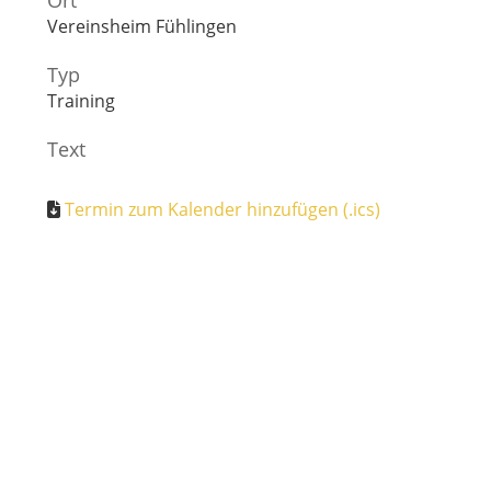
Ort
Vereinsheim Fühlingen
Typ
Training
Text
Termin zum Kalender hinzufügen (.ics)