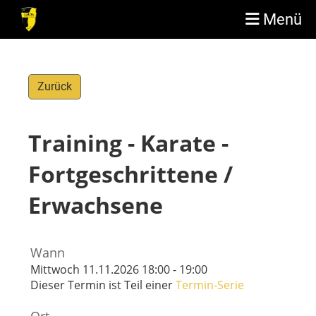
Menü
Zurück
Training - Karate -
Fortgeschrittene /
Erwachsene
Wann
Mittwoch 11.11.2026 18:00 - 19:00
Dieser Termin ist Teil einer
Termin-Serie