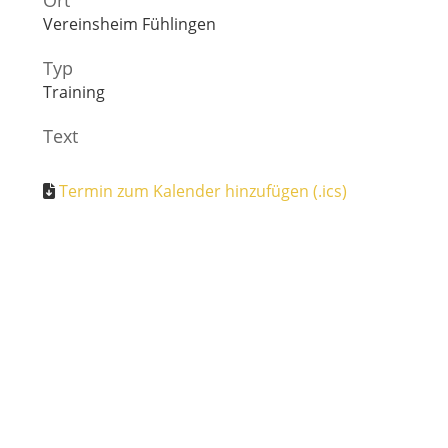
Ort
Vereinsheim Fühlingen
Typ
Training
Text
Termin zum Kalender hinzufügen (.ics)