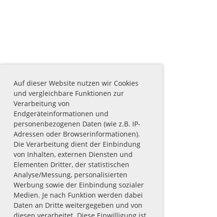
Auf dieser Website nutzen wir Cookies
und vergleichbare Funktionen zur
Verarbeitung von
Endgeräteinformationen und
personenbezogenen Daten (wie z.B. IP-
Adressen oder Browserinformationen).
Die Verarbeitung dient der Einbindung
von Inhalten, externen Diensten und
Elementen Dritter, der statistischen
Analyse/Messung, personalisierten
Werbung sowie der Einbindung sozialer
Medien. Je nach Funktion werden dabei
Daten an Dritte weitergegeben und von
diesen verarbeitet. Diese Einwilligung ist