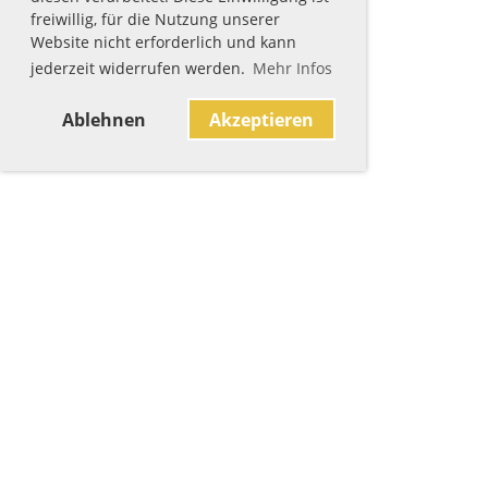
freiwillig, für die Nutzung unserer
Website nicht erforderlich und kann
jederzeit widerrufen werden.
Mehr Infos
Ablehnen
Akzeptieren
Sponsoren