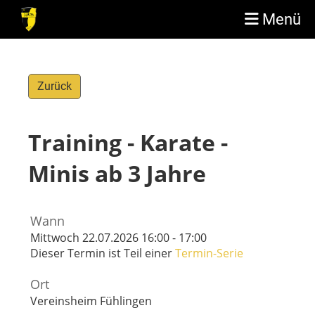
Menü
Zurück
Training - Karate -
Minis ab 3 Jahre
Wann
Mittwoch 22.07.2026 16:00 - 17:00
Dieser Termin ist Teil einer
Termin-Serie
Ort
Vereinsheim Fühlingen