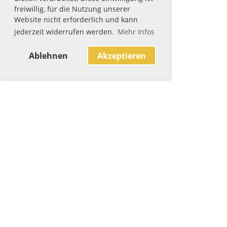
freiwillig, für die Nutzung unserer
Website nicht erforderlich und kann
jederzeit widerrufen werden.
Mehr Infos
Ablehnen
Akzeptieren
Sponsoren