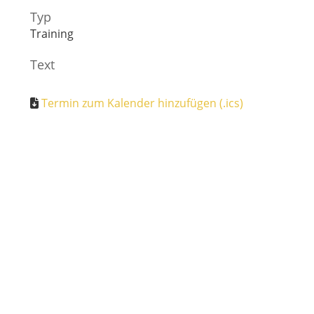
Typ
Training
Text
Termin zum Kalender hinzufügen (.ics)