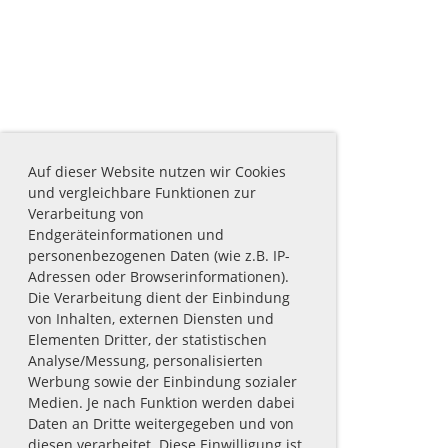
Auf dieser Website nutzen wir Cookies
und vergleichbare Funktionen zur
Verarbeitung von
Endgeräteinformationen und
personenbezogenen Daten (wie z.B. IP-
Adressen oder Browserinformationen).
Die Verarbeitung dient der Einbindung
von Inhalten, externen Diensten und
Elementen Dritter, der statistischen
Analyse/Messung, personalisierten
Werbung sowie der Einbindung sozialer
Medien. Je nach Funktion werden dabei
Daten an Dritte weitergegeben und von
diesen verarbeitet. Diese Einwilligung ist