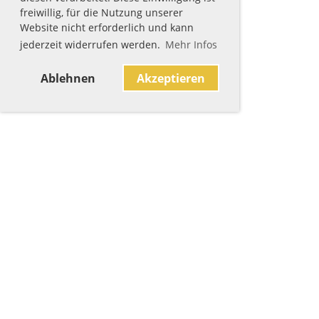
freiwillig, für die Nutzung unserer
Website nicht erforderlich und kann
jederzeit widerrufen werden.
Mehr Infos
Ablehnen
Akzeptieren
Sponsoren