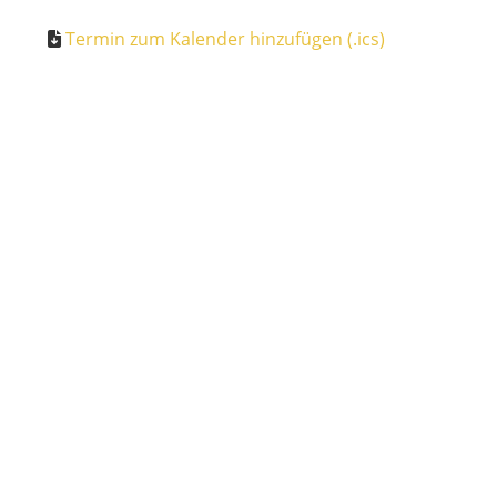
Termin zum Kalender hinzufügen (.ics)