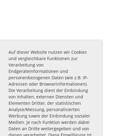
Auf dieser Website nutzen wir Cookies
und vergleichbare Funktionen zur
Verarbeitung von
Endgeräteinformationen und
personenbezogenen Daten (wie z.B. IP-
Adressen oder Browserinformationen).
Die Verarbeitung dient der Einbindung
von Inhalten, externen Diensten und
Elementen Dritter, der statistischen
Analyse/Messung, personalisierten
Werbung sowie der Einbindung sozialer
Medien. Je nach Funktion werden dabei
Daten an Dritte weitergegeben und von
diesen verarbeitet. Diese Einwilligung ist