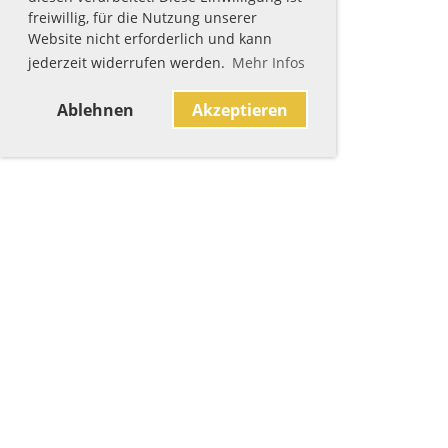
freiwillig, für die Nutzung unserer
Website nicht erforderlich und kann
jederzeit widerrufen werden.
Mehr Infos
Ablehnen
Akzeptieren
Sponsoren