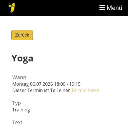
Menü
Zurück
Yoga
Wann
Montag 06.07.2026 18:00 - 19:15
Dieser Termin ist Teil einer
Termin-Serie
Typ
Training
Text