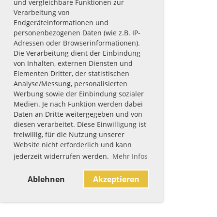
und vergleichbare Funktionen zur
Verarbeitung von
Endgeräteinformationen und
personenbezogenen Daten (wie z.B. IP-
Adressen oder Browserinformationen).
Die Verarbeitung dient der Einbindung
von Inhalten, externen Diensten und
Elementen Dritter, der statistischen
Analyse/Messung, personalisierten
Werbung sowie der Einbindung sozialer
Medien. Je nach Funktion werden dabei
Daten an Dritte weitergegeben und von
diesen verarbeitet. Diese Einwilligung ist
freiwillig, für die Nutzung unserer
Website nicht erforderlich und kann
jederzeit widerrufen werden.
Mehr Infos
Ablehnen
Akzeptieren