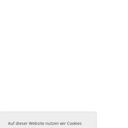
Auf dieser Website nutzen wir Cookies