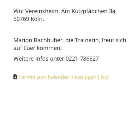
Wo: Vereinsheim, Am Kutzpfädchen 3a,
50769 Köln.
Marion Bachhuber, die Trainerin, freut sich
auf Euer kommen!
Weitere Infos unter 0221-786827
Termin zum Kalender hinzufügen (.ics)