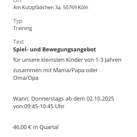
Ort
Am Kutzpfädchen 3a, 50769 Köln
Typ
Training
Text
Spiel- und Bewegungsangebot
für unsere kleinsten Kinder von 1-3 Jahren
zusammen mit Mama/Papa oder
Oma/Opa
Wann: Donnerstags ab dem 02.10.2025
von 09:45-10:45 Uhr
46,00 € in Quartal