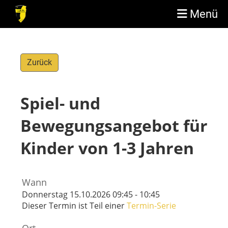
Menü
Zurück
Spiel- und
Bewegungsangebot für
Kinder von 1-3 Jahren
Wann
Donnerstag 15.10.2026 09:45 - 10:45
Dieser Termin ist Teil einer
Termin-Serie