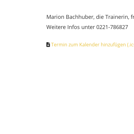
Marion Bachhuber, die Trainerin, 
Weitere Infos unter 0221-786827
Termin zum Kalender hinzufügen (.ic