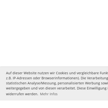
Auf dieser Website nutzen wir Cookies und vergleichbare Fu
z.B. IP-Adressen oder Browserinformationen). Die Verarbeitung
statistischen Analyse/Messung, personalisierten Werbung sowi
weitergegeben und von diesen verarbeitet. Diese Einwilligung i
widerrufen werden.
Mehr Infos