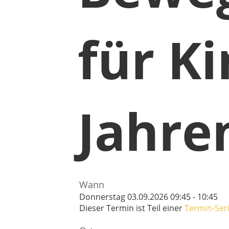
für K
Jahre
Wann
Donnerstag 03.09.2026 09:45 - 10:45
Dieser Termin ist Teil einer
Termin-Ser