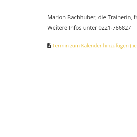
Marion Bachhuber, die Trainerin, 
Weitere Infos unter 0221-786827
Termin zum Kalender hinzufügen (.ic