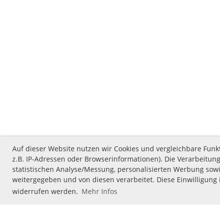
Auf dieser Website nutzen wir Cookies und vergleichbare Fu
z.B. IP-Adressen oder Browserinformationen). Die Verarbeitung
statistischen Analyse/Messung, personalisierten Werbung sowi
weitergegeben und von diesen verarbeitet. Diese Einwilligung i
widerrufen werden.
Mehr Infos