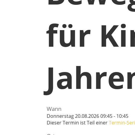
für K
Jahre
Wann
Donnerstag 20.08.2026 09:45 - 10:45
Dieser Termin ist Teil einer
Termin-Ser