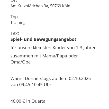
Ort
Am Kutzpfädchen 3a, 50769 Köln
Typ
Training
Text
Spiel- und Bewegungsangebot
für unsere kleinsten Kinder von 1-3 Jahren
zusammen mit Mama/Papa oder
Oma/Opa
Wann: Donnerstags ab dem 02.10.2025
von 09:45-10:45 Uhr
46,00 € in Quartal