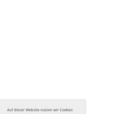
Auf dieser Website nutzen wir Cookies