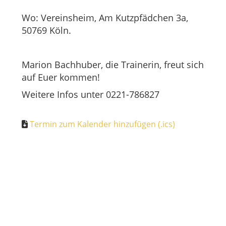
Wo: Vereinsheim, Am Kutzpfädchen 3a,
50769 Köln.
Marion Bachhuber, die Trainerin, freut sich
auf Euer kommen!
Weitere Infos unter 0221-786827
Termin zum Kalender hinzufügen (.ics)