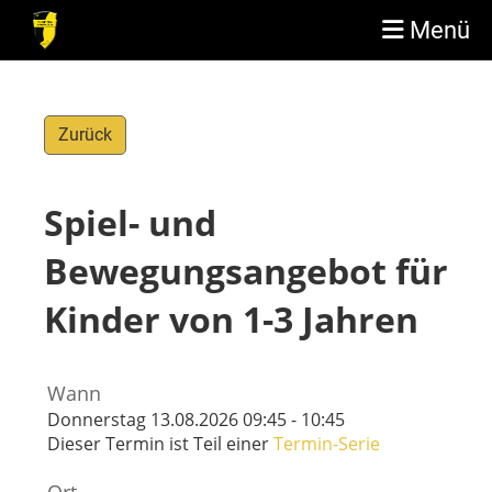
Menü
Zurück
Spiel- und
Bewegungsangebot für
Kinder von 1-3 Jahren
Wann
Donnerstag 13.08.2026 09:45 - 10:45
Dieser Termin ist Teil einer
Termin-Serie