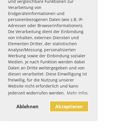
und vergleichbare Funktionen zur
Verarbeitung von
Endgeräteinformationen und
personenbezogenen Daten (wie z.B. IP-
Adressen oder Browserinformationen).
Die Verarbeitung dient der Einbindung
von Inhalten, externen Diensten und
Elementen Dritter, der statistischen
Analyse/Messung, personalisierten
Werbung sowie der Einbindung sozialer
Medien. Je nach Funktion werden dabei
Daten an Dritte weitergegeben und von
diesen verarbeitet. Diese Einwilligung ist
freiwillig, für die Nutzung unserer
Website nicht erforderlich und kann
jederzeit widerrufen werden.
Mehr Infos
Ablehnen
Akzeptieren