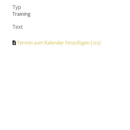
Typ
Training
Text
Termin zum Kalender hinzufügen (.ics)