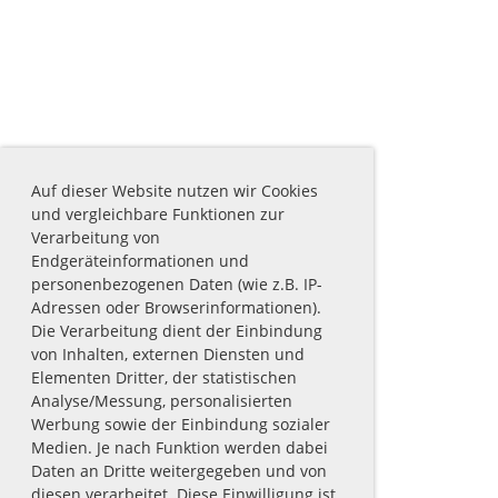
Auf dieser Website nutzen wir Cookies
und vergleichbare Funktionen zur
Verarbeitung von
Endgeräteinformationen und
personenbezogenen Daten (wie z.B. IP-
Adressen oder Browserinformationen).
Die Verarbeitung dient der Einbindung
von Inhalten, externen Diensten und
Elementen Dritter, der statistischen
Analyse/Messung, personalisierten
Werbung sowie der Einbindung sozialer
Medien. Je nach Funktion werden dabei
Daten an Dritte weitergegeben und von
diesen verarbeitet. Diese Einwilligung ist