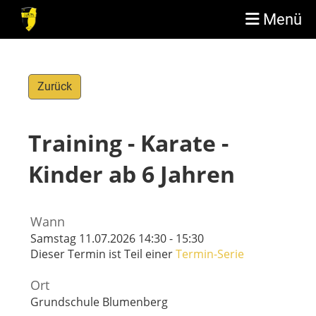
Menü
Zurück
Training - Karate -
Kinder ab 6 Jahren
Wann
Samstag 11.07.2026 14:30 - 15:30
Dieser Termin ist Teil einer
Termin-Serie
Ort
Grundschule Blumenberg