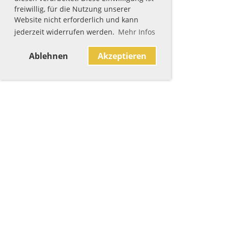
freiwillig, für die Nutzung unserer
Website nicht erforderlich und kann
jederzeit widerrufen werden.
Mehr Infos
Ablehnen
Akzeptieren
Sponsoren