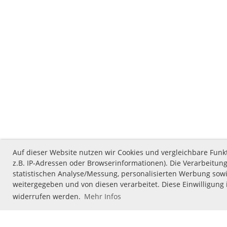
Auf dieser Website nutzen wir Cookies und vergleichbare Fu
z.B. IP-Adressen oder Browserinformationen). Die Verarbeitung
statistischen Analyse/Messung, personalisierten Werbung sowi
weitergegeben und von diesen verarbeitet. Diese Einwilligung i
widerrufen werden.
Mehr Infos