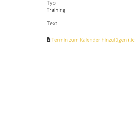
Typ
Training
Text
Termin zum Kalender hinzufügen (.ic