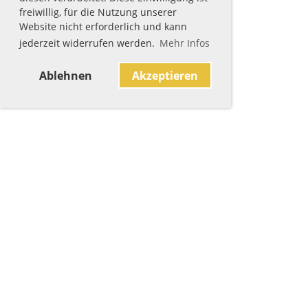
freiwillig, für die Nutzung unserer
Website nicht erforderlich und kann
jederzeit widerrufen werden.
Mehr Infos
Ablehnen
Akzeptieren
Sponsoren