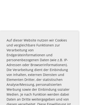
Auf dieser Website nutzen wir Cookies
und vergleichbare Funktionen zur
Verarbeitung von
Endgeräteinformationen und
personenbezogenen Daten (wie z.B. IP-
Adressen oder Browserinformationen).
Die Verarbeitung dient der Einbindung
von Inhalten, externen Diensten und
Elementen Dritter, der statistischen
Analyse/Messung, personalisierten
Werbung sowie der Einbindung sozialer
Medien. Je nach Funktion werden dabei
Daten an Dritte weitergegeben und von
diesen verarbeitet. Diese Einwilligung ist