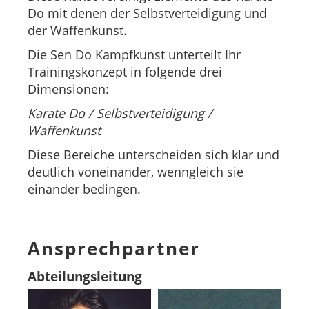
Do mit denen der Selbstverteidigung und
der Waffenkunst.
Die Sen Do Kampfkunst unterteilt Ihr
Trainingskonzept in folgende drei
Dimensionen:
Karate Do
/ Selbstverteidigung /
Waffenkunst
Diese Bereiche unterscheiden sich klar und
deutlich voneinander, wenngleich sie
einander bedingen.
Ansprechpartner
Abteilungsleitung