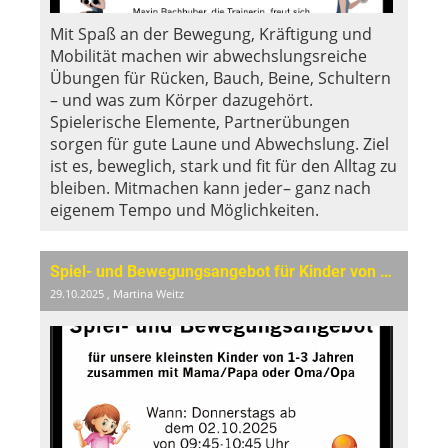
Mit Spaß an der Bewegung, Kräftigung und
Mobilität machen wir abwechslungsreiche
Übungen für Rücken, Bauch, Beine, Schultern
– und was zum Körper dazugehört.
Spielerische Elemente, Partnerübungen
sorgen für gute Laune und Abwechslung. Ziel
ist es, beweglich, stark und fit für den Alltag zu
bleiben. Mitmachen kann jeder– ganz nach
eigenem Tempo und Möglichkeiten.
Spiel- und Bewegungsangebot für Kinder von 1-3 Jahren
29.10.2025
, Martina Weitz