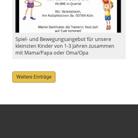
Spiel- und Bewegungsangebot für unsere
kleinsten Kinder von 1-3 Jahren zusammen
mit Mama/Papa oder Oma/Opa
Weitere Einträge