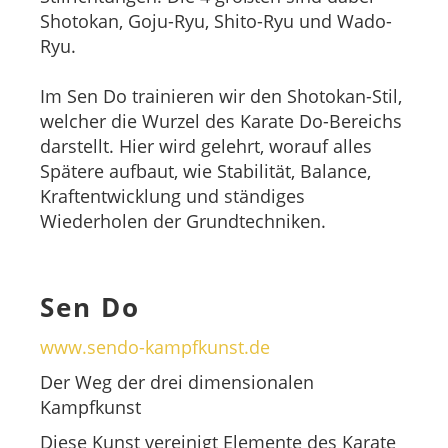
Shotokan, Goju-Ryu, Shito-Ryu und Wado-
Ryu.
Im Sen Do trainieren wir den Shotokan-Stil,
welcher die Wurzel des Karate Do-Bereichs
darstellt. Hier wird gelehrt, worauf alles
Spätere aufbaut, wie Stabilität, Balance,
Kraftentwicklung und ständiges
Wiederholen der Grundtechniken.
Sen Do
www.sendo-kampfkunst.de
Der Weg der drei dimensionalen
Kampfkunst
Diese Kunst vereinigt Elemente des Karate