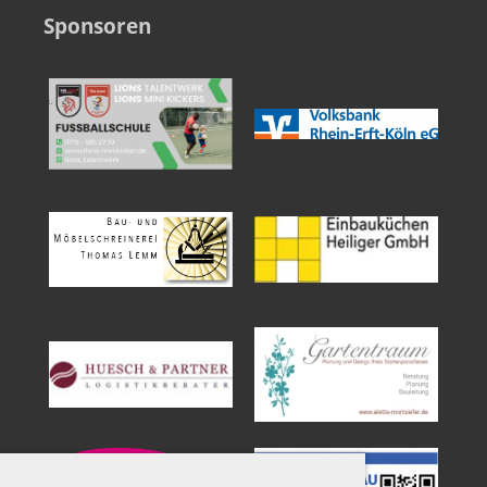
Sponsoren