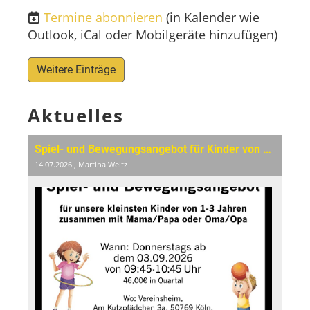
Termine abonnieren
(in Kalender wie
Outlook, iCal oder Mobilgeräte hinzufügen)
Weitere Einträge
Aktuelles
Spiel- und Bewegungsangebot für Kinder von 1-3 Jahren
14.07.2026
, Martina Weitz