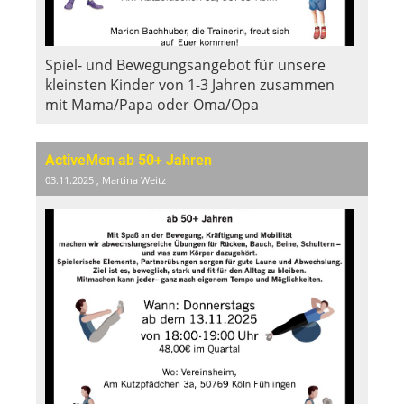
Spiel- und Bewegungsangebot für unsere
kleinsten Kinder von 1-3 Jahren zusammen
mit Mama/Papa oder Oma/Opa
ActiveMen ab 50+ Jahren
03.11.2025
, Martina Weitz