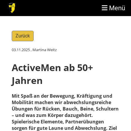
Menü
Zurück
03.11.2025
, Martina Weitz
ActiveMen ab 50+
Jahren
Mit Spaß an der Bewegung, Kräftigung und
Mobilität machen wir abwechslungsreiche
Übungen für Rücken, Bauch, Beine, Schultern
– und was zum Körper dazugehört.
Spielerische Elemente, Partnerübungen
sorgen für gute Laune und Abwechslung. Ziel