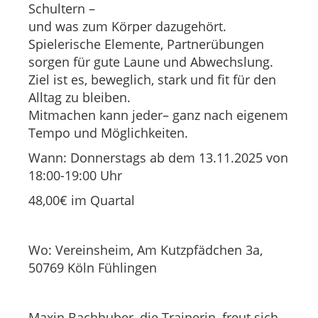
Schultern –
und was zum Körper dazugehört.
Spielerische Elemente, Partnerübungen
sorgen für gute Laune und Abwechslung.
Ziel ist es, beweglich, stark und fit für den
Alltag zu bleiben.
Mitmachen kann jeder– ganz nach eigenem
Tempo und Möglichkeiten.
Wann: Donnerstags ab dem 13.11.2025 von
18:00-19:00 Uhr
48,00€ im Quartal
Wo: Vereinsheim, Am Kutzpfädchen 3a,
50769 Köln Fühlingen
Maxin Bachhuber, die Trainerin, freut sich