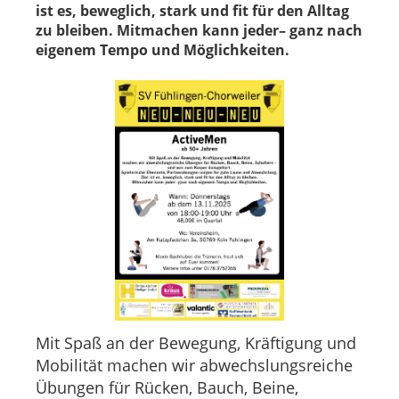
ist es, beweglich, stark und fit für den Alltag
zu bleiben. Mitmachen kann jeder– ganz nach
eigenem Tempo und Möglichkeiten.
Mit Spaß an der Bewegung, Kräftigung und
Mobilität machen wir abwechslungsreiche
Übungen für Rücken, Bauch, Beine,