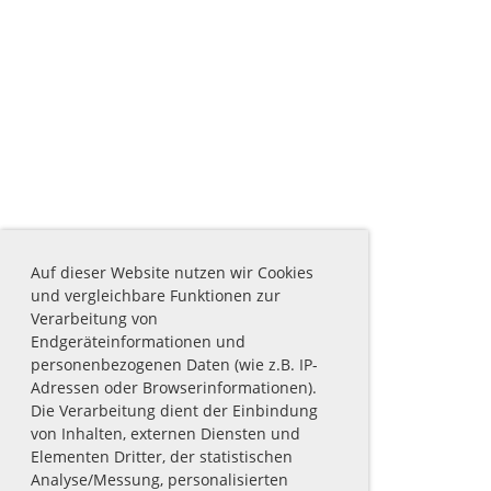
Auf dieser Website nutzen wir Cookies
und vergleichbare Funktionen zur
Verarbeitung von
Endgeräteinformationen und
personenbezogenen Daten (wie z.B. IP-
Adressen oder Browserinformationen).
Die Verarbeitung dient der Einbindung
von Inhalten, externen Diensten und
Elementen Dritter, der statistischen
Analyse/Messung, personalisierten