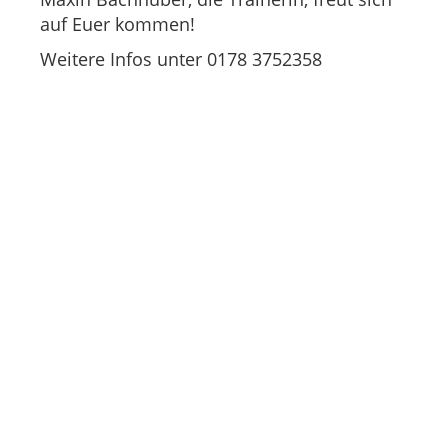
auf Euer kommen!
Weitere Infos unter 0178 3752358