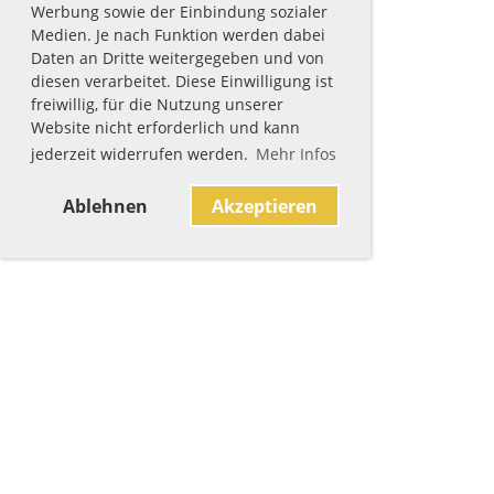
Werbung sowie der Einbindung sozialer
Medien. Je nach Funktion werden dabei
Daten an Dritte weitergegeben und von
diesen verarbeitet. Diese Einwilligung ist
freiwillig, für die Nutzung unserer
Website nicht erforderlich und kann
jederzeit widerrufen werden.
Mehr Infos
Ablehnen
Akzeptieren
Sponsoren